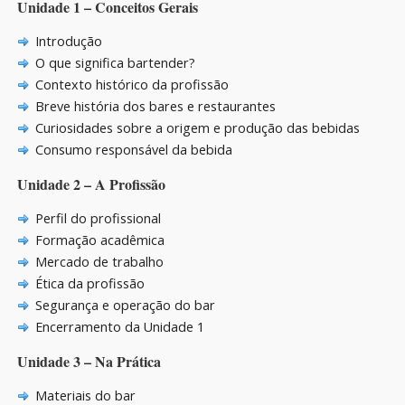
Unidade 1 – Conceitos Gerais
Introdução
O que significa bartender?
Contexto histórico da profissão
Breve história dos bares e restaurantes
Curiosidades sobre a origem e produção das bebidas
Consumo responsável da bebida
Unidade 2 – A Profissão
Perfil do profissional
Formação acadêmica
Mercado de trabalho
Ética da profissão
Segurança e operação do bar
Encerramento da Unidade 1
Unidade 3 – Na Prática
Materiais do bar