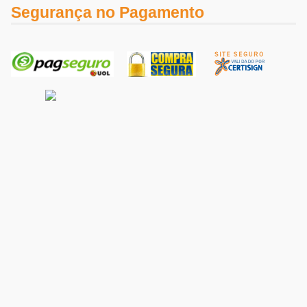
Segurança no Pagamento