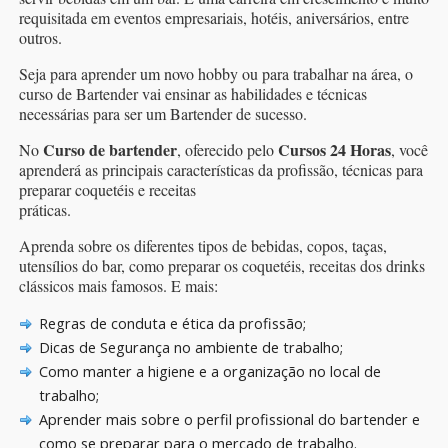
requisitada em eventos empresariais, hotéis, aniversários, entre
outros.
Seja para aprender um novo hobby ou para trabalhar na área, o
curso de Bartender vai ensinar as habilidades e técnicas
necessárias para ser um Bartender de sucesso.
Curso de bartender
Cursos 24 Horas
No
, oferecido pelo
, você
aprenderá as principais características da profissão, técnicas para
preparar coquetéis e receitas
práticas.
Aprenda sobre os diferentes tipos de bebidas, copos, taças,
utensílios do bar, como preparar os coquetéis, receitas dos drinks
clássicos mais famosos. E mais:
Regras de conduta e ética da profissão;
Dicas de Segurança no ambiente de trabalho;
Como manter a higiene e a organização no local de
trabalho;
Aprender mais sobre o perfil profissional do bartender e
como se preparar para o mercado de trabalho.