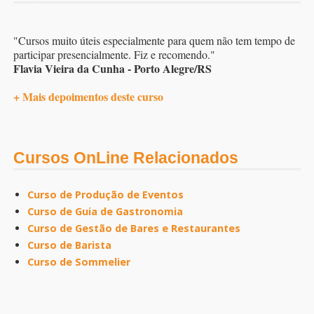
"Cursos muito úteis especialmente para quem não tem tempo de
participar presencialmente. Fiz e recomendo."
Flavia Vieira da Cunha - Porto Alegre/RS
+ Mais depoimentos deste curso
Cursos OnLine Relacionados
Curso de Produção de Eventos
Curso de Guia de Gastronomia
Curso de Gestão de Bares e Restaurantes
Curso de Barista
Curso de Sommelier