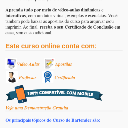
Aprenda tudo por meio de vídeo-aulas dinâmicas e
interativas
, com um tutor virtual, exemplos e exercícios. Você
também pode baixar as apostilas do curso para arquivar e/ou
receba o seu Certificado de Conclusão em
imprimir. Ao final,
casa
, sem custo adicional.
Este curso online conta com:
Vídeo Aulas
Apostilas
Professor
Certificado
Veja uma Demonstração Gratuita
Os principais tópicos do Curso de Bartender são: