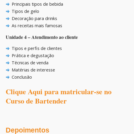
Principais tipos de bebida
Tipos de gelo
Decoração para drinks
As receitas mais famosas
Unidade 4 – Atendimento ao cliente
Tipos e perfis de clientes
Prática e degustação
Técnicas de venda
Matérias de interesse
Conclusão
Clique Aqui para matricular-se no
Curso de Bartender
Depoimentos