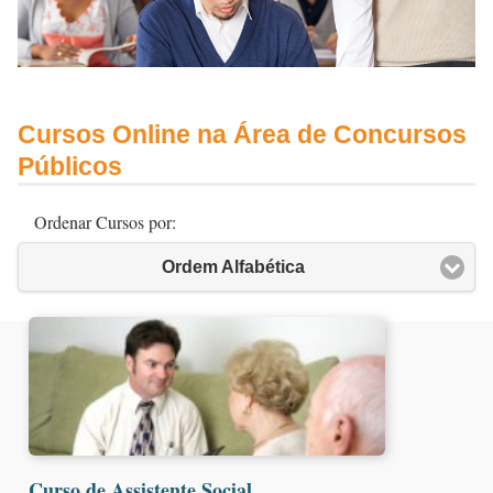
Cursos Online na Área de Concursos
Públicos
Ordenar Cursos por:
Ordem Alfabética
Curso de Assistente Social