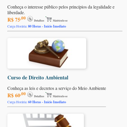
Conheça o interesse público pelos princípios da legalidade e
liberdade.
,00
R$ 75
Detalhes
Matricule-se
Carga Horária:
80 Horas - Início Imediato
Curso de Direito Ambiental
Conheça as leis e decretos a serviço do Meio Ambiente
,00
R$ 60
Detalhes
Matricule-se
Carga Horária:
60 Horas - Início Imediato