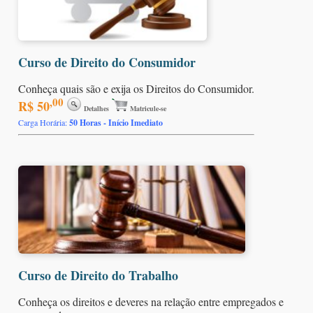
Curso de Direito do Consumidor
Conheça quais são e exija os Direitos do Consumidor.
,00
R$ 50
Detalhes
Matricule-se
Carga Horária:
50 Horas - Início Imediato
Curso de Direito do Trabalho
Conheça os direitos e deveres na relação entre empregados e