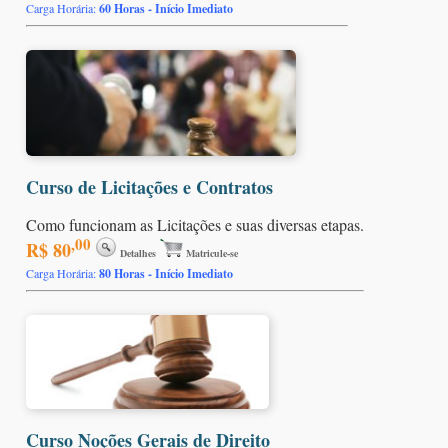
Carga Horária:
60 Horas - Início Imediato
Curso de Licitações e Contratos
Como funcionam as Licitações e suas diversas etapas.
,00
R$ 80
Detalhes
Matricule-se
Carga Horária:
80 Horas - Início Imediato
Curso Noções Gerais de Direito