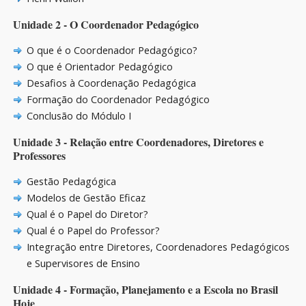
Unidade 2 - O Coordenador Pedagógico
O que é o Coordenador Pedagógico?
O que é Orientador Pedagógico
Desafios à Coordenação Pedagógica
Formação do Coordenador Pedagógico
Conclusão do Módulo I
Unidade 3 - Relação entre Coordenadores, Diretores e
Professores
Gestão Pedagógica
Modelos de Gestão Eficaz
Qual é o Papel do Diretor?
Qual é o Papel do Professor?
Integração entre Diretores, Coordenadores Pedagógicos
e Supervisores de Ensino
Unidade 4 - Formação, Planejamento e a Escola no Brasil
Hoje