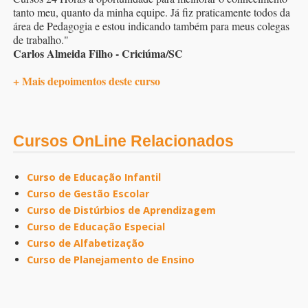
tanto meu, quanto da minha equipe. Já fiz praticamente todos da
área de Pedagogia e estou indicando também para meus colegas
de trabalho."
Carlos Almeida Filho - Criciúma/SC
+ Mais depoimentos deste curso
Cursos OnLine Relacionados
Curso de Educação Infantil
Curso de Gestão Escolar
Curso de Distúrbios de Aprendizagem
Curso de Educação Especial
Curso de Alfabetização
Curso de Planejamento de Ensino