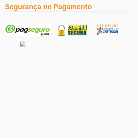
Segurança no Pagamento