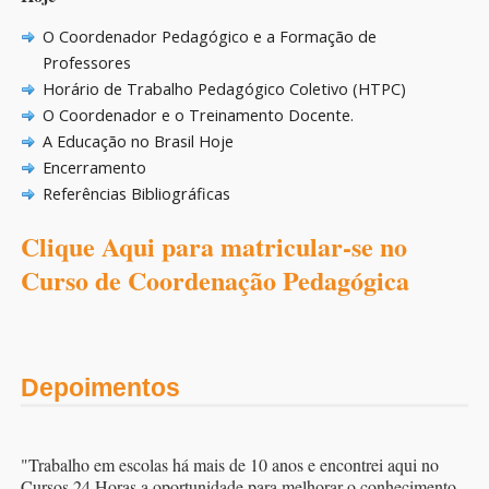
O Coordenador Pedagógico e a Formação de
Professores
Horário de Trabalho Pedagógico Coletivo (HTPC)
O Coordenador e o Treinamento Docente.
A Educação no Brasil Hoje
Encerramento
Referências Bibliográficas
Clique Aqui para matricular-se no
Curso de Coordenação Pedagógica
Depoimentos
"Trabalho em escolas há mais de 10 anos e encontrei aqui no
Cursos 24 Horas a oportunidade para melhorar o conhecimento