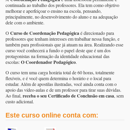
continuada ao trabalho dos professores. Ela tem como objetivo
melhorar e aperfeiçoar o ensino na escola, pensando,
principalmente, no desenvolvimento do aluno e na adequação
dele com o ambiente.
Curso de Coordenação Pedagógica
O
é direcionado para
professores que tenham interesses em trabalhar nessa função, e
também para profissionais que já atuam na área. Realizando esse
curso você conhecerá a fundo o papel deste que é um dos
protagonistas na formação da identidade educacional das
O Coordenador Pedagógico
escolas:
.
O curso tem uma carga horária total de 60 horas, totalmente
flexíveis, e é você quem determina o horário e o local para
estudar. Além de apostilas ilustradas, você ainda conta com o
apoio das vídeo-aulas e de um professor para tirar suas dúvidas.
receba o seu Certificado de Conclusão em casa
Ao final,
, sem
custo adicional.
Este curso online conta com: