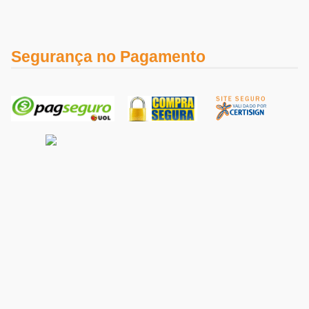
Segurança no Pagamento