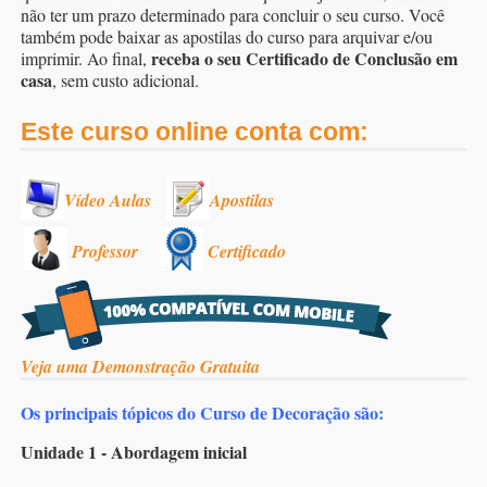
não ter um prazo determinado para concluir o seu curso. Você
também pode baixar as apostilas do curso para arquivar e/ou
receba o seu Certificado de Conclusão em
imprimir. Ao final,
casa
, sem custo adicional.
Este curso online conta com:
Vídeo Aulas
Apostilas
Professor
Certificado
Veja uma Demonstração Gratuita
Os principais tópicos do Curso de Decoração são:
Unidade 1 - Abordagem inicial