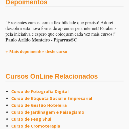
Depoimentos
"Excelentes cursos, com a flexibilidade que preciso! Adorei
descobrir esta nova forma de aprender pela internet! Parabéns
pela iniciativa e espero que coloquem cada vez mais cursos!"
Paulo Arildo Monteiro - Piçarras/SC
+ Mais depoimentos deste curso
Cursos OnLine Relacionados
Curso de Fotografia Digital
Curso de Etiqueta Social e Empresarial
Curso de Gestão Hoteleira
Curso de Jardinagem e Paisagismo
Curso de Feng Shui
Curso de Cromoterapia