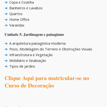
Copa e Cozinha
Banheiros e Lavabos
Quartos
Home Office
Varandas
Unidade 5: Jardinagem e paisagismo
A arquitetura paisagística moderna
Pisos, Modelagem do Terreno e Obstruções Visuais
Infraestrutura e Vegetação
Mobiliário e Sinalização
Tipos de jardins
Clique Aqui para matricular-se no
Curso de Decoração