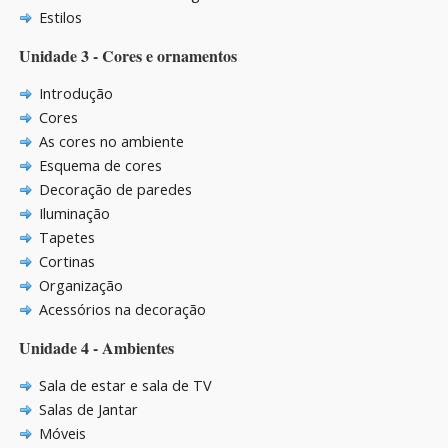
Estilos
Unidade 3 - Cores e ornamentos
Introdução
Cores
As cores no ambiente
Esquema de cores
Decoração de paredes
Iluminação
Tapetes
Cortinas
Organização
Acessórios na decoração
Unidade 4 - Ambientes
Sala de estar e sala de TV
Salas de Jantar
Móveis