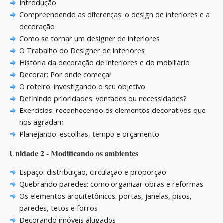
Introdução
Compreendendo as diferenças: o design de interiores e a
decoração
Como se tornar um designer de interiores
O Trabalho do Designer de Interiores
História da decoração de interiores e do mobiliário
Decorar: Por onde começar
O roteiro: investigando o seu objetivo
Definindo prioridades: vontades ou necessidades?
Exercícios: reconhecendo os elementos decorativos que
nos agradam
Planejando: escolhas, tempo e orçamento
Unidade 2 - Modificando os ambientes
Espaço: distribuição, circulação e proporção
Quebrando paredes: como organizar obras e reformas
Os elementos arquitetônicos: portas, janelas, pisos,
paredes, tetos e forros
Decorando imóveis alugados