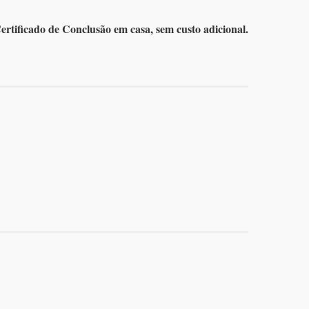
Certificado de Conclusão em casa, sem custo adicional.