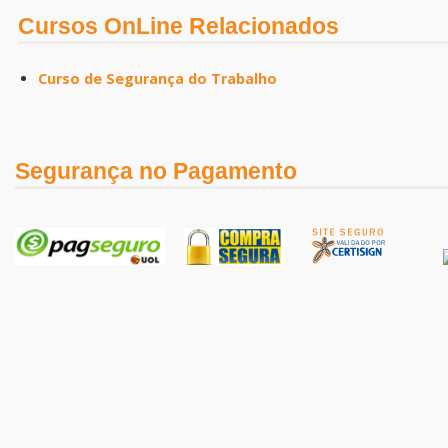
Cursos OnLine Relacionados
Curso de Segurança do Trabalho
Segurança no Pagamento