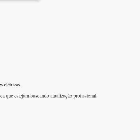
 elétricas.
rea que estejam buscando atualização profissional.