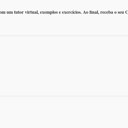
m um tutor virtual, exemplos e exercícios. Ao final, receba o seu 