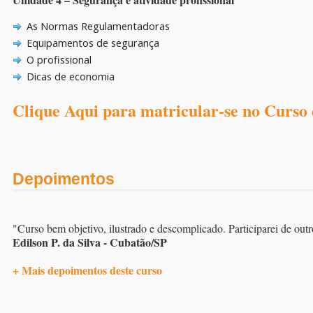
As Normas Regulamentadoras
Equipamentos de segurança
O profissional
Dicas de economia
Clique Aqui para matricular-se no Curso d
Depoimentos
"Curso bem objetivo, ilustrado e descomplicado. Participarei de outr
Edilson P. da Silva - Cubatão/SP
+ Mais depoimentos deste curso