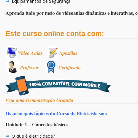
Equipamentos de Segurança.
Aprenda tudo por meio de videoaulas dinâmicas e interativas, co
Este curso online conta com:
Vídeo Aulas
Apostilas
Professor
Certificado
Veja uma Demonstração Gratuita
Os principais tópicos do Curso de Eletricista são:
Unidade 1 – Conceitos básicos
O que é eletricidade?