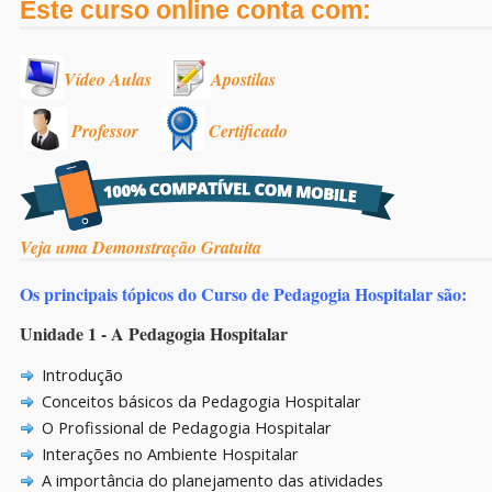
Este curso online conta com:
Vídeo Aulas
Apostilas
Professor
Certificado
Veja uma Demonstração Gratuita
Os principais tópicos do Curso de Pedagogia Hospitalar são:
Unidade 1 - A Pedagogia Hospitalar
Introdução
Conceitos básicos da Pedagogia Hospitalar
O Profissional de Pedagogia Hospitalar
Interações no Ambiente Hospitalar
A importância do planejamento das atividades