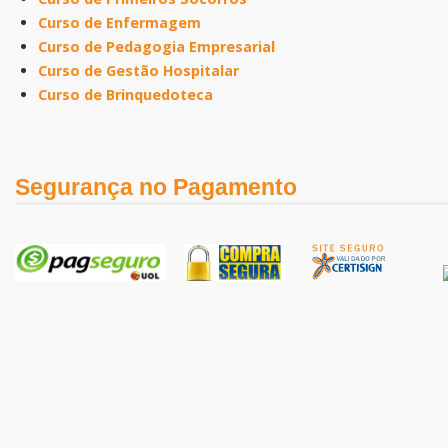
Curso de Enfermagem
Curso de Pedagogia Empresarial
Curso de Gestão Hospitalar
Curso de Brinquedoteca
Segurança no Pagamento