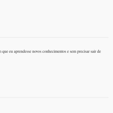
om que eu aprendesse novos conhecimentos e sem precisar sair de