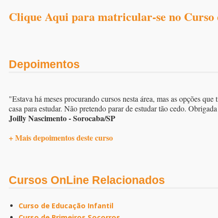
Clique Aqui para matricular-se no Curso
Depoimentos
"Estava há meses procurando cursos nesta área, mas as opções que ti
casa para estudar. Não pretendo parar de estudar tão cedo. Obrigada
Joilly Nascimento - Sorocaba/SP
+ Mais depoimentos deste curso
Cursos OnLine Relacionados
Curso de Educação Infantil
Curso de Primeiros Socorros