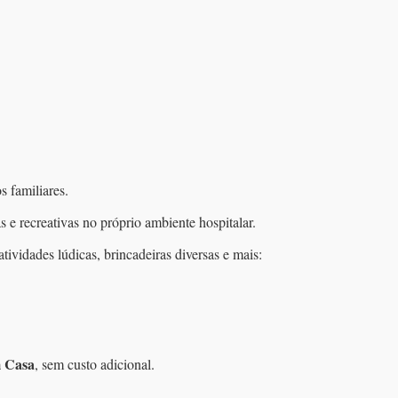
s familiares.
s e recreativas no próprio ambiente hospitalar.
vidades lúdicas, brincadeiras diversas e mais:
m Casa
, sem custo adicional.