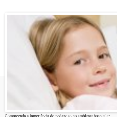
Compreenda a importância do pedagogo no ambiente hospitalar.