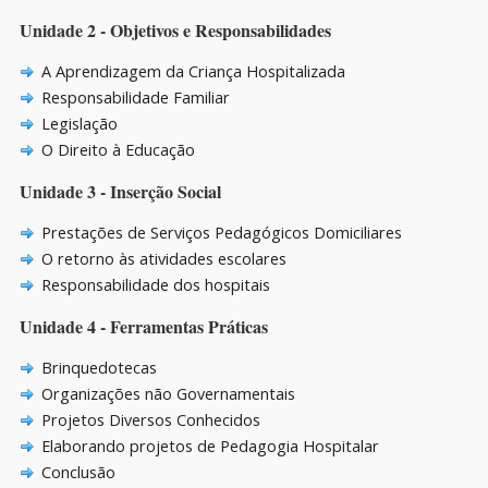
Unidade 2 - Objetivos e Responsabilidades
A Aprendizagem da Criança Hospitalizada
Responsabilidade Familiar
Legislação
O Direito à Educação
Unidade 3 - Inserção Social
Prestações de Serviços Pedagógicos Domiciliares
O retorno às atividades escolares
Responsabilidade dos hospitais
Unidade 4 - Ferramentas Práticas
Brinquedotecas
Organizações não Governamentais
Projetos Diversos Conhecidos
Elaborando projetos de Pedagogia Hospitalar
Conclusão