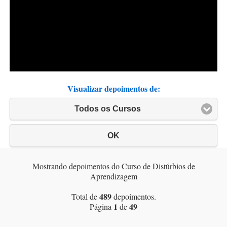
Visualizar depoimentos de:
Todos os Cursos
OK
Mostrando depoimentos do Curso de Distúrbios de
Aprendizagem
489
Total de
depoimentos.
1
49
Página
de