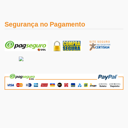
Segurança no Pagamento