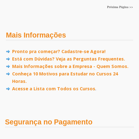
Próxima Página >>
Mais Informações
Pronto pra começar? Cadastre-se Agora!
Está com Dúvidas? Veja as Perguntas Frequentes.
Mais Informações sobre a Empresa - Quem Somos.
Conheça 10 Motivos para Estudar no Cursos 24
Horas.
Acesse a Lista com Todos os Cursos
.
Segurança no Pagamento