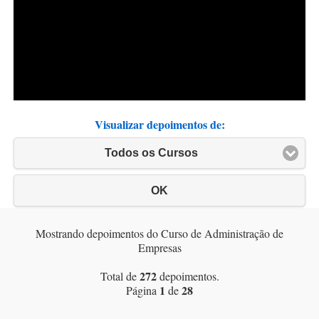
Visualizar depoimentos de:
Todos os Cursos
OK
Mostrando depoimentos do Curso de Administração de
Empresas
272
Total de
depoimentos.
1
28
Página
de