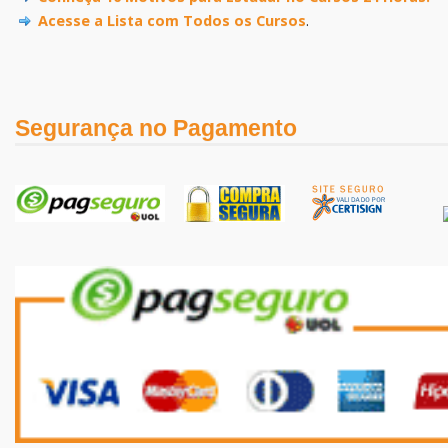
Acesse a Lista com Todos os Cursos
.
Segurança no Pagamento