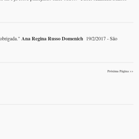
Ana Regina Russo Domenich
obrigada.
"
19/2/2017 - São
Próxima Página >>