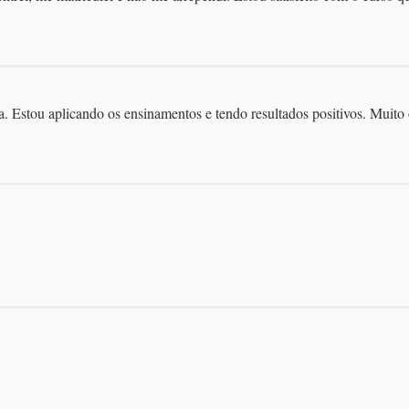
 Estou aplicando os ensinamentos e tendo resultados positivos. Muito 