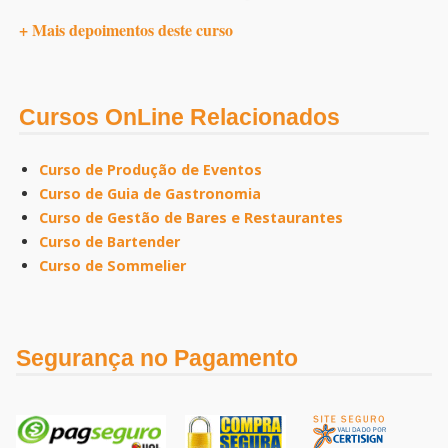
+ Mais depoimentos deste curso
Cursos OnLine Relacionados
Curso de Produção de Eventos
Curso de Guia de Gastronomia
Curso de Gestão de Bares e Restaurantes
Curso de Bartender
Curso de Sommelier
Segurança no Pagamento