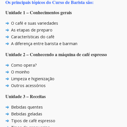
Os principais tópicos do Curso de Barista são:
Unidade 1 – Conhecimentos gerais
O café e suas variedades
As etapas de preparo
Características do café
A diferença entre barista e barman
Unidade 2 – Conhecendo a máquina de café espresso
Como opera?
O moinho
Limpeza e higienização
Outros acessórios
Unidade 3 – Receitas
Bebidas quentes
Bebidas geladas
Tipos de café espresso