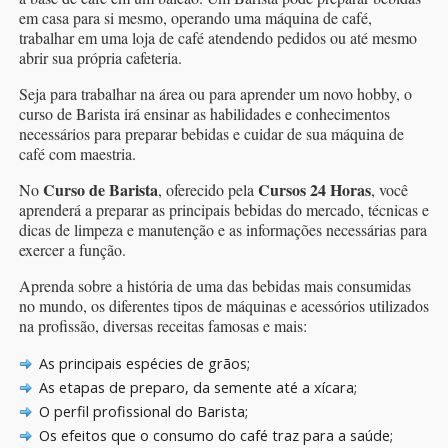
em casa para si mesmo, operando uma máquina de café,
trabalhar em uma loja de café atendendo pedidos ou até mesmo
abrir sua própria cafeteria.
Seja para trabalhar na área ou para aprender um novo hobby, o
curso de Barista irá ensinar as habilidades e conhecimentos
necessários para preparar bebidas e cuidar de sua máquina de
café com maestria.
Curso de Barista
Cursos 24 Horas
No
, oferecido pela
, você
aprenderá a preparar as principais bebidas do mercado, técnicas e
dicas de limpeza e manutenção e as informações necessárias para
exercer a função.
Aprenda sobre a história de uma das bebidas mais consumidas
no mundo, os diferentes tipos de máquinas e acessórios utilizados
na profissão, diversas receitas famosas e mais:
As principais espécies de grãos;
As etapas de preparo, da semente até a xícara;
O perfil profissional do Barista;
Os efeitos que o consumo do café traz para a saúde;