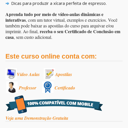
Dicas para produzir a xícara perfeita de espresso.
Aprenda tudo por meio de vídeo-aulas dinâmicas e
interativas
, com um tutor virtual, exemplos e exercícios. Você
também pode baixar as apostilas do curso para arquivar e/ou
receba o seu Certificado de Conclusão em
imprimir. Ao final,
casa
, sem custo adicional.
Este curso online conta com:
Vídeo Aulas
Apostilas
Professor
Certificado
Veja uma Demonstração Gratuita