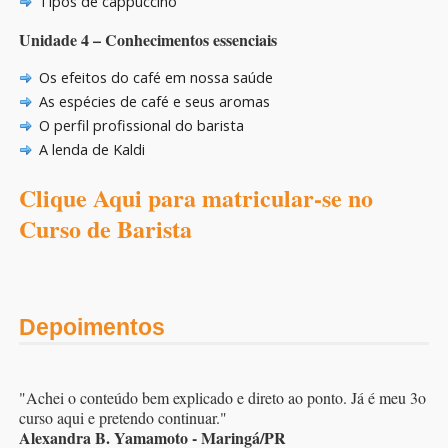
Tipos de cappuccino
Unidade 4 – Conhecimentos essenciais
Os efeitos do café em nossa saúde
As espécies de café e seus aromas
O perfil profissional do barista
A lenda de Kaldi
Clique Aqui para matricular-se no
Curso de Barista
Depoimentos
"Achei o conteúdo bem explicado e direto ao ponto. Já é meu 3o
curso aqui e pretendo continuar."
Alexandra B. Yamamoto - Maringá/PR